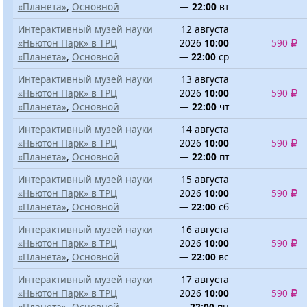
«Планета»
,
Основной
—
22:00
вт
Интерактивный музей науки
12 августа
«Ньютон Парк» в ТРЦ
2026
10:00
590
«Планета»
,
Основной
—
22:00
ср
Интерактивный музей науки
13 августа
«Ньютон Парк» в ТРЦ
2026
10:00
590
«Планета»
,
Основной
—
22:00
чт
Интерактивный музей науки
14 августа
«Ньютон Парк» в ТРЦ
2026
10:00
590
«Планета»
,
Основной
—
22:00
пт
Интерактивный музей науки
15 августа
«Ньютон Парк» в ТРЦ
2026
10:00
590
«Планета»
,
Основной
—
22:00
сб
Интерактивный музей науки
16 августа
«Ньютон Парк» в ТРЦ
2026
10:00
590
«Планета»
,
Основной
—
22:00
вс
Интерактивный музей науки
17 августа
«Ньютон Парк» в ТРЦ
2026
10:00
590
«Планета»
,
Основной
—
22:00
пн