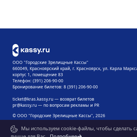
ООО "Городские Зрелищные Кассы"
660049, Красноярский край, г. Красноярск, ул. Карла Маркса
корпус 1, помещение 83
Телефон: (391) 206-90-00
Бронирование билетов: 8 (391) 206-90-00
ticket@kras.kassy.ru
— возврат билетов
pr@kassy.ru
— по вопросам рекламы и PR
© ООО "Городские Зрелищные Кассы", 2026
Мы используем cookie-файлы, чтобы сделать с
лучше для Вас.
Подробнее