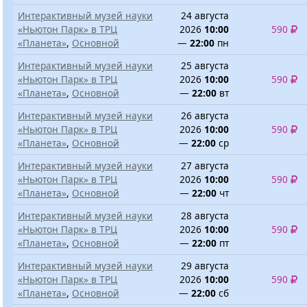
Интерактивный музей науки
24 августа
«Ньютон Парк» в ТРЦ
2026
10:00
590
«Планета»
,
Основной
—
22:00
пн
Интерактивный музей науки
25 августа
«Ньютон Парк» в ТРЦ
2026
10:00
590
«Планета»
,
Основной
—
22:00
вт
Интерактивный музей науки
26 августа
«Ньютон Парк» в ТРЦ
2026
10:00
590
«Планета»
,
Основной
—
22:00
ср
Интерактивный музей науки
27 августа
«Ньютон Парк» в ТРЦ
2026
10:00
590
«Планета»
,
Основной
—
22:00
чт
Интерактивный музей науки
28 августа
«Ньютон Парк» в ТРЦ
2026
10:00
590
«Планета»
,
Основной
—
22:00
пт
Интерактивный музей науки
29 августа
«Ньютон Парк» в ТРЦ
2026
10:00
590
«Планета»
,
Основной
—
22:00
сб