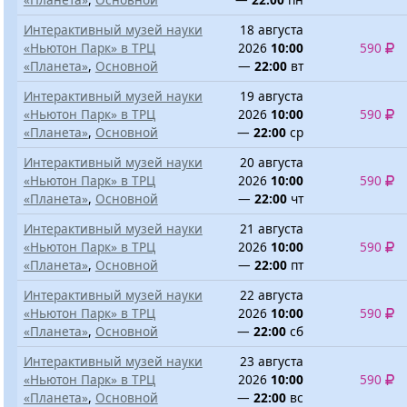
Интерактивный музей науки
18 августа
«Ньютон Парк» в ТРЦ
2026
10:00
590
«Планета»
,
Основной
—
22:00
вт
Интерактивный музей науки
19 августа
«Ньютон Парк» в ТРЦ
2026
10:00
590
«Планета»
,
Основной
—
22:00
ср
Интерактивный музей науки
20 августа
«Ньютон Парк» в ТРЦ
2026
10:00
590
«Планета»
,
Основной
—
22:00
чт
Интерактивный музей науки
21 августа
«Ньютон Парк» в ТРЦ
2026
10:00
590
«Планета»
,
Основной
—
22:00
пт
Интерактивный музей науки
22 августа
«Ньютон Парк» в ТРЦ
2026
10:00
590
«Планета»
,
Основной
—
22:00
сб
Интерактивный музей науки
23 августа
«Ньютон Парк» в ТРЦ
2026
10:00
590
«Планета»
,
Основной
—
22:00
вс