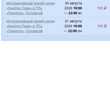
Интерактивный музей науки
30 августа
«Ньютон Парк» в ТРЦ
2026
10:00
590
«Планета»
,
Основной
—
22:00
вс
Интерактивный музей науки
31 августа
«Ньютон Парк» в ТРЦ
2026
10:00
590
«Планета»
,
Основной
—
22:00
пн