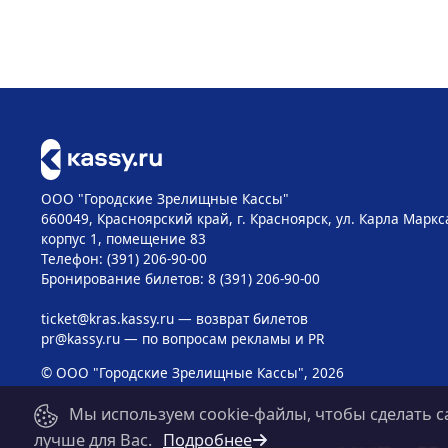
ООО "Городские Зрелищные Кассы"
660049, Красноярский край, г. Красноярск, ул. Карла Маркса
корпус 1, помещение 83
Телефон: (391) 206-90-00
Бронирование билетов: 8 (391) 206-90-00
ticket@kras.kassy.ru
— возврат билетов
pr@kassy.ru
— по вопросам рекламы и PR
© ООО "Городские Зрелищные Кассы", 2026
Мы используем cookie-файлы, чтобы сделать с
лучше для Вас.
Подробнее