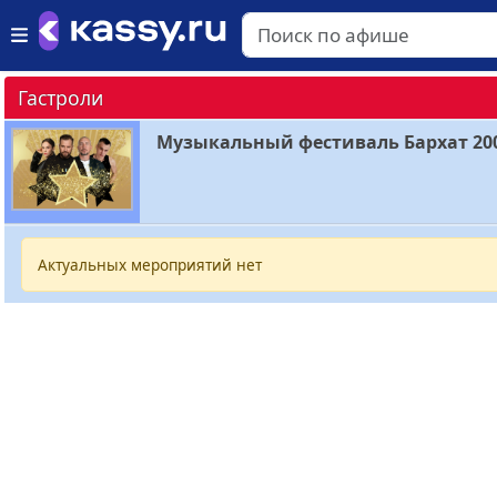
Гастроли
Музыкальный фестиваль Бархат 20
Актуальных мероприятий нет