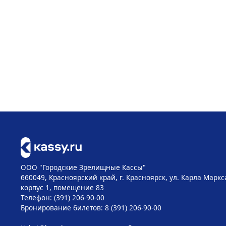
ООО "Городские Зрелищные Кассы"
660049, Красноярский край, г. Красноярск, ул. Карла Маркса
корпус 1, помещение 83
Телефон: (391) 206-90-00
Бронирование билетов: 8 (391) 206-90-00