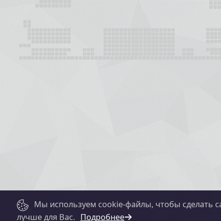
Мы используем cookie-файлы, чтобы сделать с
лучше для Вас.
Подробнее