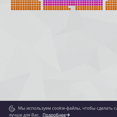
Мы используем cookie-файлы, чтобы сделать с
лучше для Вас.
Подробнее