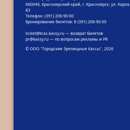
660049, Красноярский край, г. Красноярск, ул. Карла
83
Телефон: (391) 206-90-00
Бронирование билетов: 8 (391) 206-90-00
ticket@kras.kassy.ru
— возврат билетов
pr@kassy.ru
— по вопросам рекламы и PR
© ООО "Городские Зрелищные Кассы", 2026