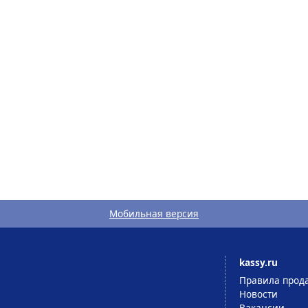
Мобильная версия
kassy.ru
Правила прод
Новости
Вакансии