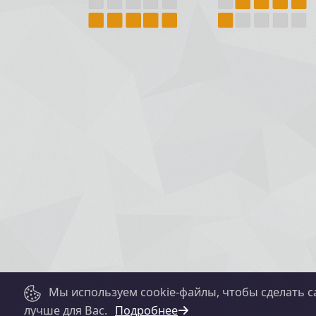
Мы используем cookie-файлы, чтобы сделать с
лучше для Вас.
Подробнее