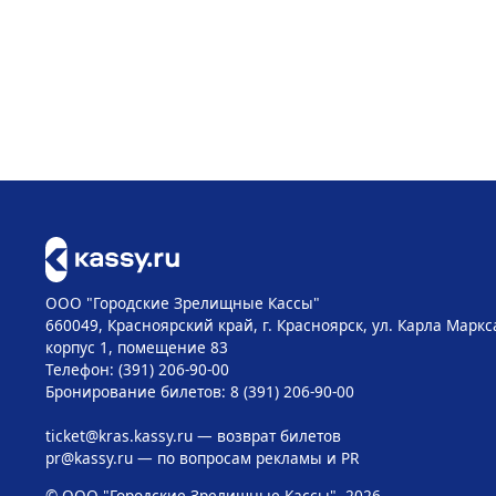
ООО "Городские Зрелищные Кассы"
660049, Красноярский край, г. Красноярск, ул. Карла Маркса
корпус 1, помещение 83
Телефон: (391) 206-90-00
Бронирование билетов: 8 (391) 206-90-00
ticket@kras.kassy.ru
— возврат билетов
pr@kassy.ru
— по вопросам рекламы и PR
© ООО "Городские Зрелищные Кассы", 2026