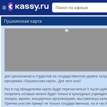
Пушкинская карта
Для школьников и студентов на государственном уровне зап
программа «Пушкинская карта». Для чего она?
Раз в год обладателям карты будут перечисляться 5 тысяч руб
потратить которые можно будет только в культурных учрежден
театрах, музеях, концертных организациях, выставочных залах
Причем участие примут не только государственные, но и час