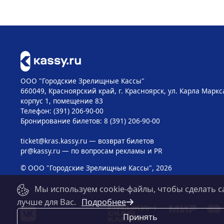
ООО "Городские Зрелищные Кассы"
660049, Красноярский край, г. Красноярск, ул. Карла Маркса
корпус 1, помещение 83
Телефон: (391) 206-90-00
Бронирование билетов: 8 (391) 206-90-00
ticket@kras.kassy.ru
— возврат билетов
pr@kassy.ru
— по вопросам рекламы и PR
© ООО "Городские Зрелищные Кассы", 2026
Мы используем cookie-файлы, чтобы сделать с
лучше для Вас.
Подробнее
Принять