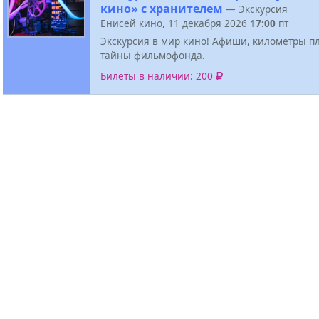
кино» с хранителем
—
Экскурсия
Енисей кино
, 11 декабря 2026
17:00
пт
Экскурсия в мир кино! Афиши, километры п
тайны фильмофонда.
Билеты в наличии: 200