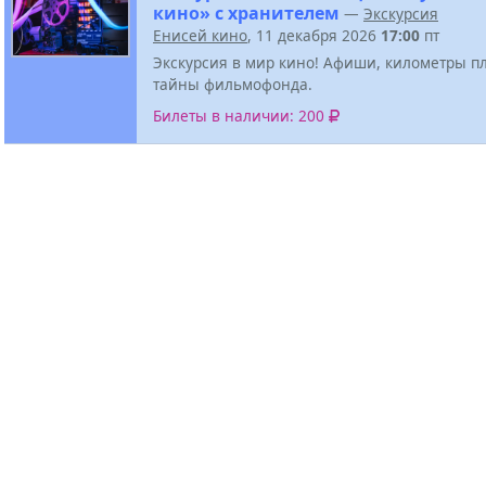
кино» с хранителем
—
Экскурсия
Енисей кино
, 11 декабря 2026
17:00
пт
Экскурсия в мир кино! Афиши, километры п
тайны фильмофонда.
Билеты в наличии: 200