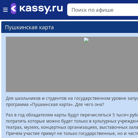
Пушкинская карта
Для школьников и студентов на государственном уровне зап
программа «Пушкинская карта». Для чего она?
Раз в год обладателям карты будут перечисляться 5 тысяч руб
потратить которые можно будет только в культурных учрежден
театрах, музеях, концертных организациях, выставочных залах
Причем участие примут не только государственные, но и час