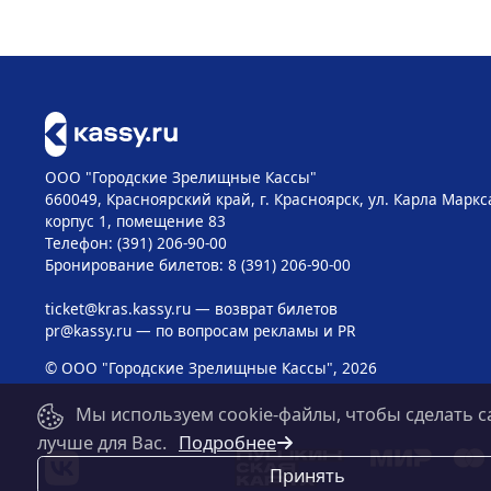
ООО "Городские Зрелищные Кассы"
660049, Красноярский край, г. Красноярск, ул. Карла Маркса
корпус 1, помещение 83
Телефон: (391) 206-90-00
Бронирование билетов: 8 (391) 206-90-00
ticket@kras.kassy.ru
— возврат билетов
pr@kassy.ru
— по вопросам рекламы и PR
© ООО "Городские Зрелищные Кассы", 2026
Мы используем cookie-файлы, чтобы сделать с
лучше для Вас.
Подробнее
Принять