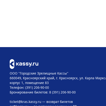
ООО "Городские Зрелищные Кассы"
660049, Красноярский край, г. Красноярск, ул. Карла Маркса
корпус 1, помещение 83
Телефон: (391) 206-90-00
Бронирование билетов: 8 (391) 206-90-00
ticket@kras.kassy.ru
— возврат билетов