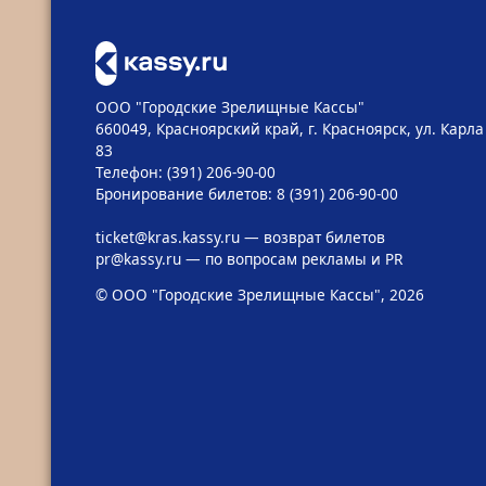
ООО "Городские Зрелищные Кассы"
660049, Красноярский край, г. Красноярск, ул. Карла
83
Телефон: (391) 206-90-00
Бронирование билетов: 8 (391) 206-90-00
ticket@kras.kassy.ru
— возврат билетов
pr@kassy.ru
— по вопросам рекламы и PR
© ООО "Городские Зрелищные Кассы", 2026