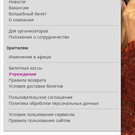
Новости
Вакансии
Волшебный билет
О компании
Для организаторов
Положение о сотрудничестве
Зрителям
Изменения в афише
Билетные кассы
Учреждения
Правила возврата
Условия доставки билетов
Пользовательское соглашение
Политика обработки персональных данных
Условия пользования сервисом
Правила пользования сайтом